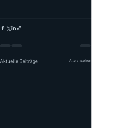
Alle ansehen
Aktuelle Beiträge